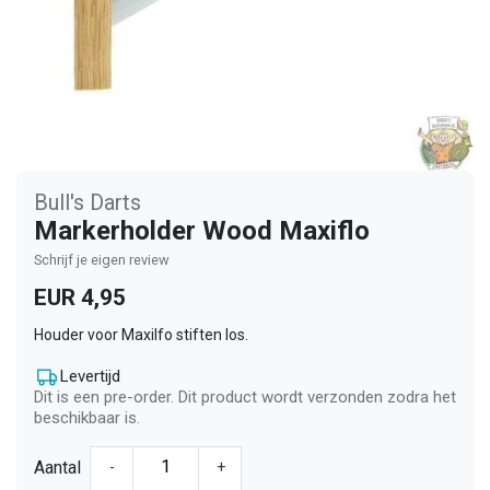
Bull's Darts
Markerholder Wood Maxiflo
Schrijf je eigen review
EUR 4,95
Houder voor Maxilfo stiften los.
Levertijd
Dit is een pre-order. Dit product wordt verzonden zodra het
beschikbaar is.
Aantal
-
+