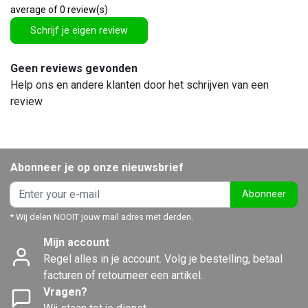
average of 0 review(s)
Schrijf je eigen review
Geen reviews gevonden
Help ons en andere klanten door het schrijven van een
review
Abonneer je op onze nieuwsbrief
Abonneer
* Wij delen NOOIT jouw mail adres met derden.
Mijn account
Regel alles in je account. Volg je bestelling, betaal
facturen of retourneer een artikel.
Vragen?