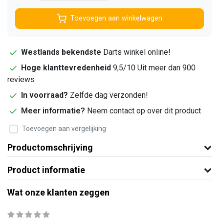
Toevoegen aan winkelwagen
Westlands bekendste
Darts winkel online!
Hoge klanttevredenheid
9,5/10 Uit meer dan 900
reviews
In voorraad?
Zelfde dag verzonden!
Meer informatie?
Neem contact op over dit product
Toevoegen aan vergelijking
Productomschrijving
Product informatie
Wat onze klanten zeggen