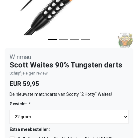
Winmau
Scott Waites 90% Tungsten darts
Schrijf je eigen review
EUR 59,95
De nieuwste matchdarts van Scotty "2 Hotty" Waites!
Gewicht:
*
Extra meebestellen: