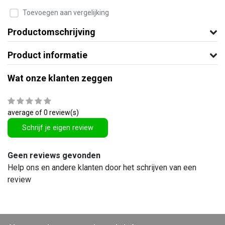
Toevoegen aan vergelijking
Productomschrijving
Product informatie
Wat onze klanten zeggen
average of 0 review(s)
Schrijf je eigen review
Geen reviews gevonden
Help ons en andere klanten door het schrijven van een
review