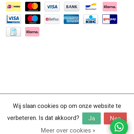
Wij slaan cookies op om onze website te
verbeteren. Is dat akkoord?
Ja
Nee
Meer over cookies »