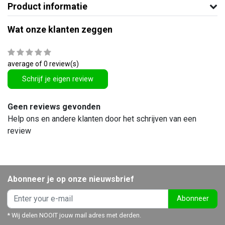
Product informatie
Wat onze klanten zeggen
average of 0 review(s)
Schrijf je eigen review
Geen reviews gevonden
Help ons en andere klanten door het schrijven van een
review
Abonneer je op onze nieuwsbrief
Abonneer
* Wij delen NOOIT jouw mail adres met derden.