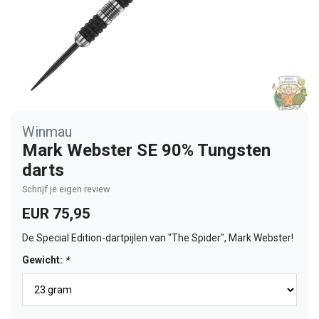
Winmau
Mark Webster SE 90% Tungsten
darts
Schrijf je eigen review
EUR 75,95
De Special Edition-dartpijlen van "The Spider", Mark Webster!
Gewicht:
*