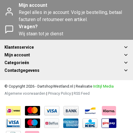
Mijn account
Regel alles in je account. Volg je bestelling, betaal
facturen of retourneer een artikel.
Vragen?
Wij staan tot je dienst
Klantenservice
Mijn account
Categorieën
Contactgegevens
© Copyright 2026 - DartshopWestland.nl | Realisatie
InStijl Media
Algemene voorwaarden
|
Privacy Policy
|
RSS Feed