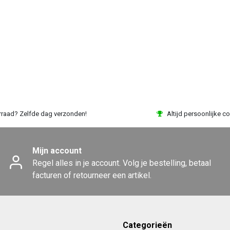
rraad? Zelfde dag verzonden!
Altijd persoonlijke co
Mijn account
Regel alles in je account. Volg je bestelling, betaal
facturen of retourneer een artikel.
Categorieën