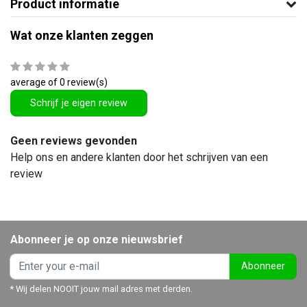
Product informatie
Wat onze klanten zeggen
average of 0 review(s)
Schrijf je eigen review
Geen reviews gevonden
Help ons en andere klanten door het schrijven van een
review
Abonneer je op onze nieuwsbrief
Abonneer
* Wij delen NOOIT jouw mail adres met derden.