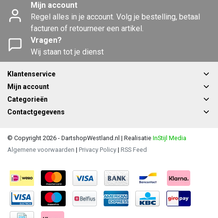
Mijn account
Regel alles in je account. Volg je bestelling, betaal
facturen of retourneer een artikel.
Vragen?
Wij staan tot je dienst
Klantenservice
Mijn account
Categorieën
Contactgegevens
© Copyright 2026 - DartshopWestland.nl | Realisatie
InStijl Media
Algemene voorwaarden
|
Privacy Policy
|
RSS Feed