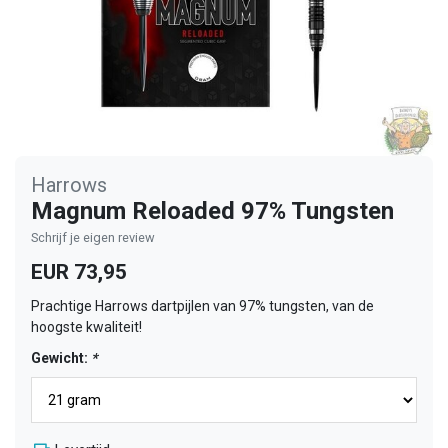
Harrows
Magnum Reloaded 97% Tungsten
Schrijf je eigen review
EUR 73,95
Prachtige Harrows dartpijlen van 97% tungsten, van de
hoogste kwaliteit!
Gewicht:
*