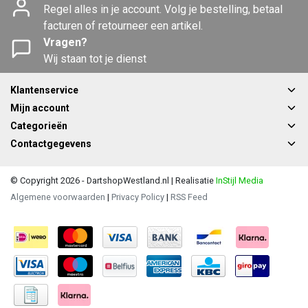
Regel alles in je account. Volg je bestelling, betaal
facturen of retourneer een artikel.
Vragen?
Wij staan tot je dienst
Klantenservice
Mijn account
Categorieën
Contactgegevens
© Copyright 2026 - DartshopWestland.nl | Realisatie
InStijl Media
Algemene voorwaarden
|
Privacy Policy
|
RSS Feed