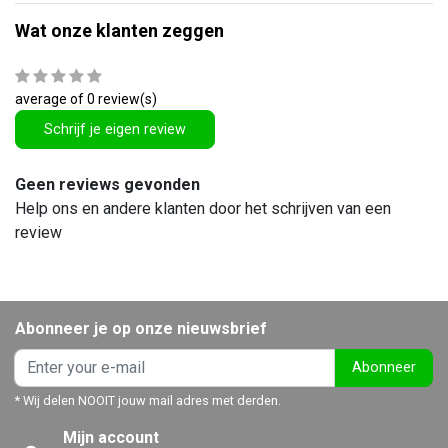
Wat onze klanten zeggen
average of 0 review(s)
Schrijf je eigen review
Geen reviews gevonden
Help ons en andere klanten door het schrijven van een
review
Abonneer je op onze nieuwsbrief
Abonneer
* Wij delen NOOIT jouw mail adres met derden.
Mijn account