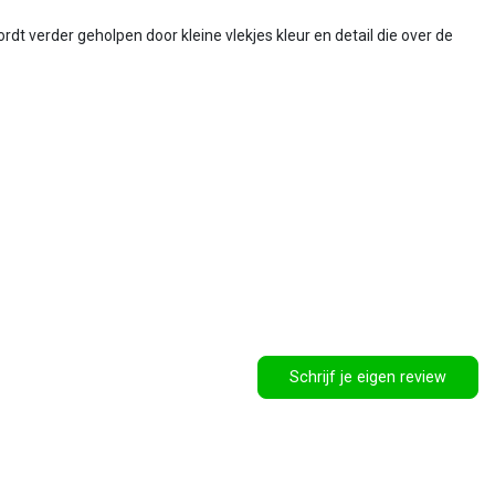
rdt verder geholpen door kleine vlekjes kleur en detail die over de
Schrijf je eigen review