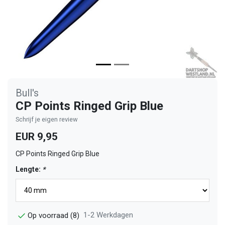
Bull's
CP Points Ringed Grip Blue
Schrijf je eigen review
EUR 9,95
CP Points Ringed Grip Blue
Lengte:
*
1-2 Werkdagen
Op voorraad (8)