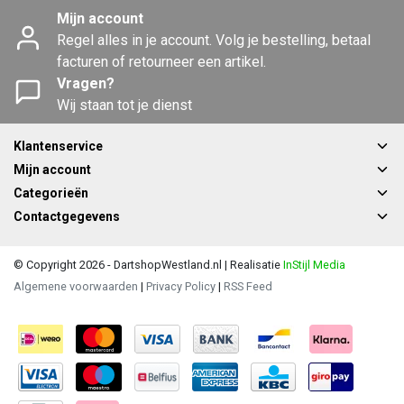
Mijn account
Regel alles in je account. Volg je bestelling, betaal
facturen of retourneer een artikel.
Vragen?
Wij staan tot je dienst
Klantenservice
Mijn account
Categorieën
Contactgegevens
© Copyright 2026 - DartshopWestland.nl | Realisatie
InStijl Media
Algemene voorwaarden
|
Privacy Policy
|
RSS Feed