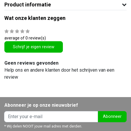
Product informatie
Wat onze klanten zeggen
average of 0 review(s)
Schrijf je eigen review
Geen reviews gevonden
Help ons en andere klanten door het schrijven van een
review
Abonneer je op onze nieuwsbrief
Abonneer
* Wij delen NOOIT jouw mail adres met derden.