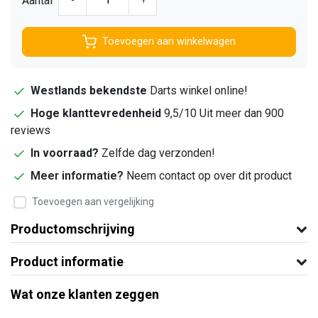
Aantal
-
+
Toevoegen aan winkelwagen
Westlands bekendste
Darts winkel online!
Hoge klanttevredenheid
9,5/10 Uit meer dan 900
reviews
In voorraad?
Zelfde dag verzonden!
Meer informatie?
Neem contact op over dit product
Toevoegen aan vergelijking
Productomschrijving
Product informatie
Wat onze klanten zeggen