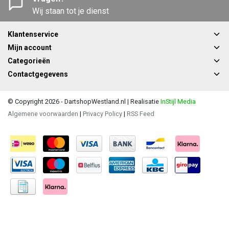
Wij staan tot je dienst
Klantenservice
Mijn account
Categorieën
Contactgegevens
© Copyright 2026 - DartshopWestland.nl | Realisatie
InStijl Media
Algemene voorwaarden
|
Privacy Policy
|
RSS Feed