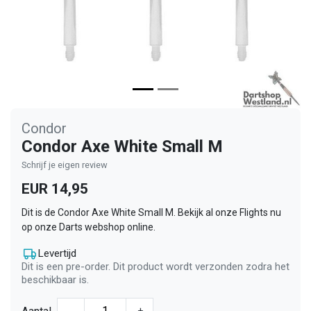
Condor
Condor Axe White Small M
Schrijf je eigen review
EUR 14,95
Dit is de Condor Axe White Small M. Bekijk al onze Flights nu
op onze Darts webshop online.
Levertijd
Dit is een pre-order. Dit product wordt verzonden zodra het
beschikbaar is.