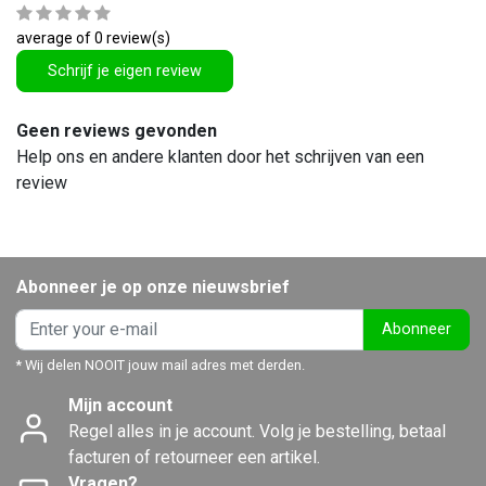
average of 0 review(s)
Schrijf je eigen review
Geen reviews gevonden
Help ons en andere klanten door het schrijven van een
review
Abonneer je op onze nieuwsbrief
Abonneer
* Wij delen NOOIT jouw mail adres met derden.
Mijn account
Regel alles in je account. Volg je bestelling, betaal
facturen of retourneer een artikel.
Vragen?