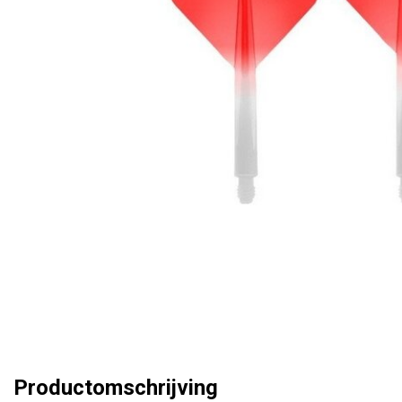
Productomschrijving