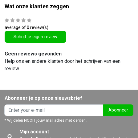
Wat onze klanten zeggen
average of 0 review(s)
Schrijf je eigen review
Geen reviews gevonden
Help ons en andere klanten door het schrijven van een
review
Abonneer je op onze nieuwsbrief
Abonneer
* Wij delen NOOIT jouw mail adres met derden.
Mijn account