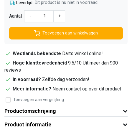
Dit product is nu niet in voorraad.
Levertijd
Aantal
-
+
Toevoegen aan winkelwagen
Westlands bekendste
Darts winkel online!
Hoge klanttevredenheid
9,5/10 Uit meer dan 900
reviews
In voorraad?
Zelfde dag verzonden!
Meer informatie?
Neem contact op over dit product
Toevoegen aan vergelijking
Productomschrijving
Product informatie