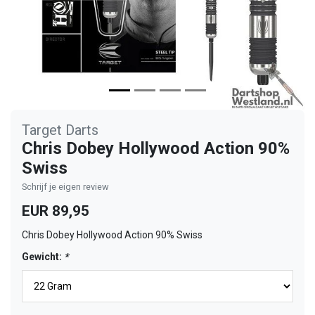
Target Darts
Chris Dobey Hollywood Action 90%
Swiss
Schrijf je eigen review
EUR 89,95
Chris Dobey Hollywood Action 90% Swiss
Gewicht:
*