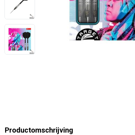
Productomschrijving