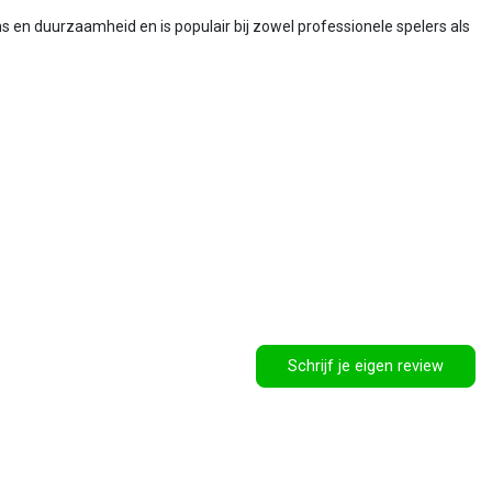
 en duurzaamheid en is populair bij zowel professionele spelers als
Schrijf je eigen review