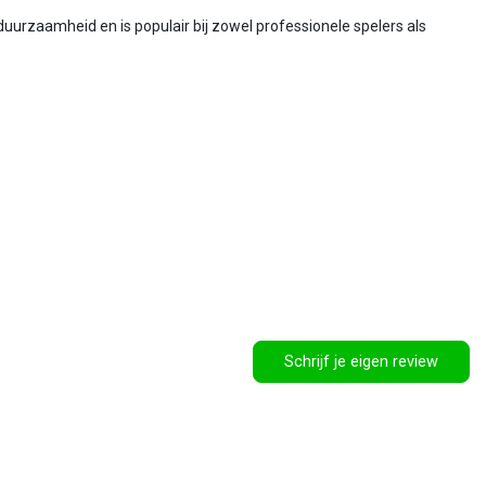
uurzaamheid en is populair bij zowel professionele spelers als
Schrijf je eigen review