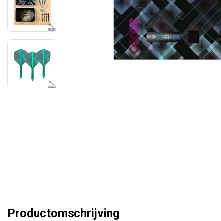
Productomschrijving