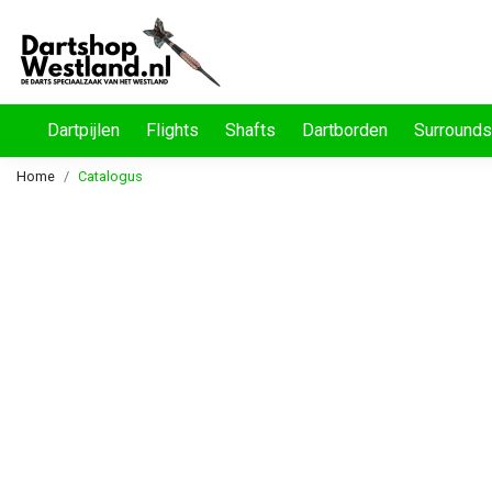
Dartpijlen
Flights
Shafts
Dartborden
Surrounds
Home
Catalogus