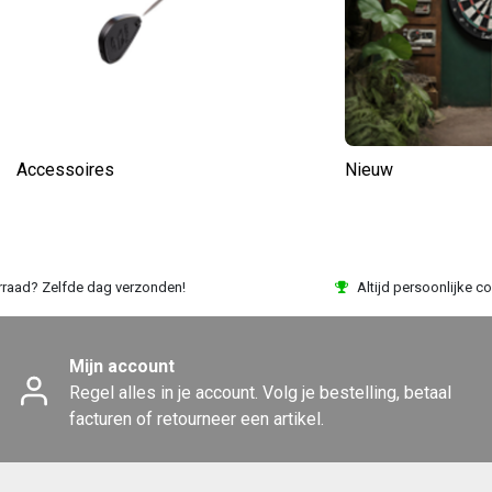
Accessoires
Nieuw
rraad? Zelfde dag verzonden!
Altijd persoonlijke co
Mijn account
Regel alles in je account. Volg je bestelling, betaal
facturen of retourneer een artikel.