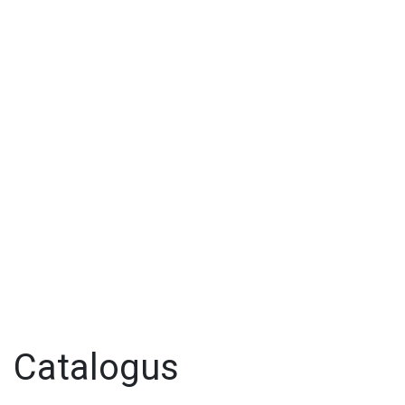
Catalogus