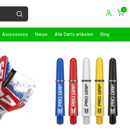
0
Accessoires
Nieuw
Alle Darts artikelen
Blog