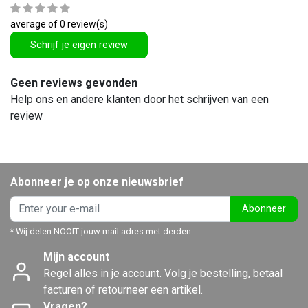
average of 0 review(s)
Schrijf je eigen review
Geen reviews gevonden
Help ons en andere klanten door het schrijven van een
review
Abonneer je op onze nieuwsbrief
Abonneer
* Wij delen NOOIT jouw mail adres met derden.
Mijn account
Regel alles in je account. Volg je bestelling, betaal
facturen of retourneer een artikel.
Vragen?