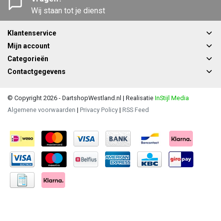
Wij staan tot je dienst
Klantenservice
Mijn account
Categorieën
Contactgegevens
© Copyright 2026 - DartshopWestland.nl | Realisatie
InStijl Media
Algemene voorwaarden
|
Privacy Policy
|
RSS Feed