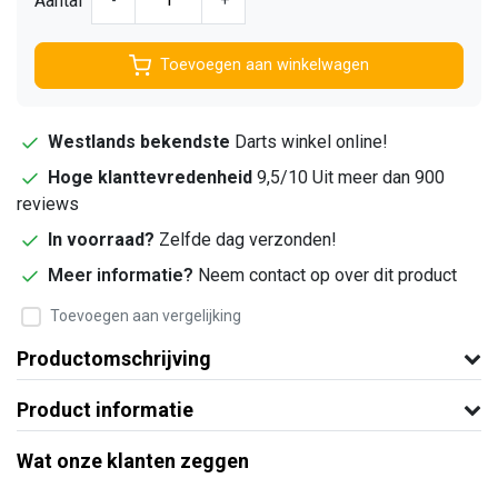
Aantal
-
+
Toevoegen aan winkelwagen
Westlands bekendste
Darts winkel online!
Hoge klanttevredenheid
9,5/10 Uit meer dan 900
reviews
In voorraad?
Zelfde dag verzonden!
Meer informatie?
Neem contact op over dit product
Toevoegen aan vergelijking
Productomschrijving
Product informatie
Wat onze klanten zeggen