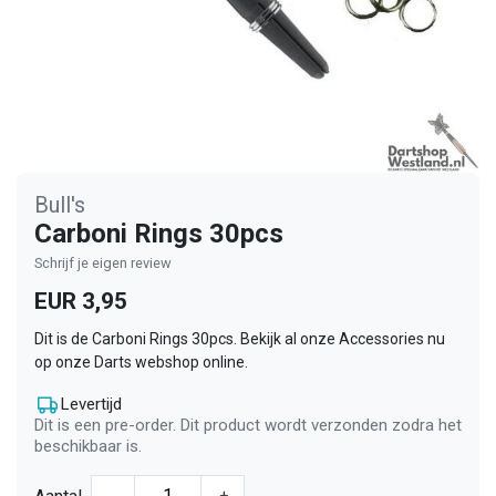
Bull's
Carboni Rings 30pcs
Schrijf je eigen review
EUR 3,95
Dit is de Carboni Rings 30pcs. Bekijk al onze Accessories nu
op onze Darts webshop online.
Levertijd
Dit is een pre-order. Dit product wordt verzonden zodra het
beschikbaar is.