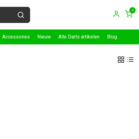
0
Accessoires
Nieuw
Alle Darts artikelen
Blog