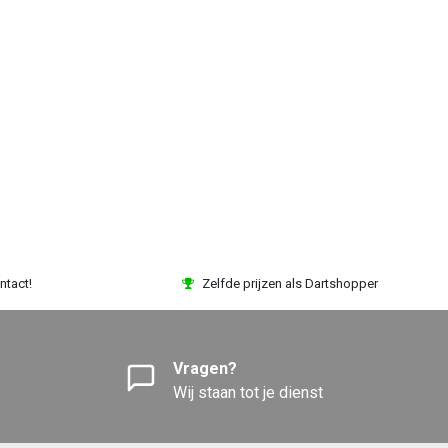
ntact!
Zelfde prijzen als Dartshopper
Vragen?
Wij staan tot je dienst