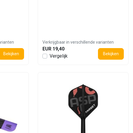
arianten
Verkrijgbaar in verschillende varianten
EUR 19,40
Bekijken
Bekijken
Vergelijk