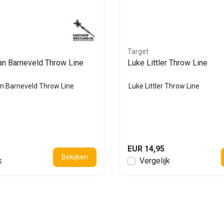
Target
n Barneveld Throw Line
Luke Littler Throw Line
 Barneveld Throw Line
Luke Littler Throw Line
EUR 14,95
Bekijken
k
Vergelijk