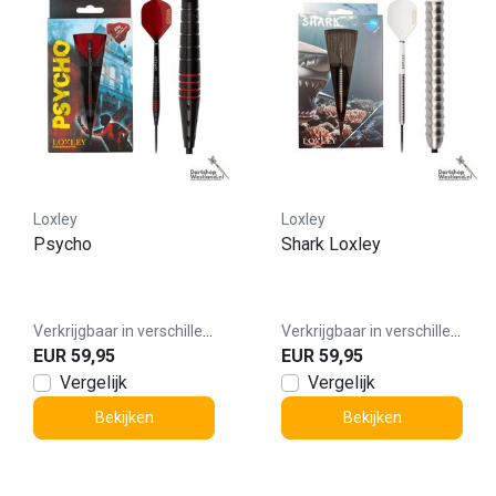
Loxley
Loxley
Psycho
Shark Loxley
Verkrijgbaar in verschillende varianten
Verkrijgbaar in verschillende varianten
EUR 59,95
EUR 59,95
Vergelijk
Vergelijk
Bekijken
Bekijken