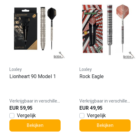
Loxley
Loxley
Lionheart 90 Model 1
Rock Eagle
Verkrijgbaar in verschillende varianten
Verkrijgbaar in verschillende varianten
EUR 59,95
EUR 49,95
Vergelijk
Vergelijk
Bekijken
Bekijken