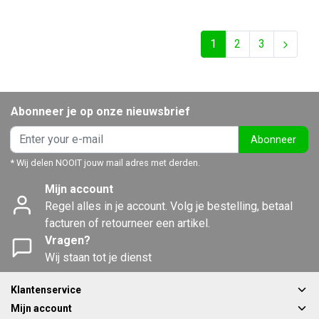
1
2
3
Abonneer je op onze nieuwsbrief
Abonneer
* Wij delen NOOIT jouw mail adres met derden.
Mijn account
Regel alles in je account. Volg je bestelling, betaal
facturen of retourneer een artikel.
Vragen?
Wij staan tot je dienst
Klantenservice
Mijn account