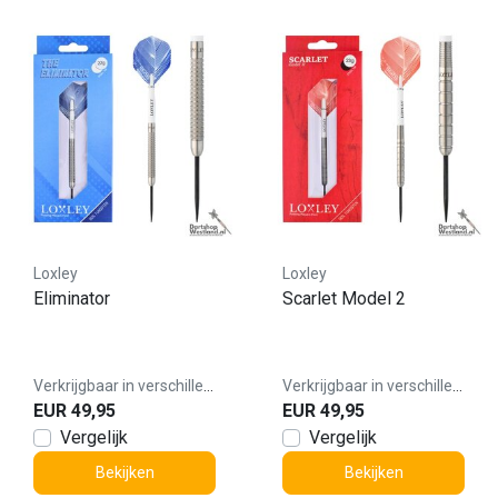
Loxley
Loxley
Eliminator
Scarlet Model 2
Verkrijgbaar in verschillende varianten
Verkrijgbaar in verschillende varianten
EUR 49,95
EUR 49,95
Vergelijk
Vergelijk
Bekijken
Bekijken