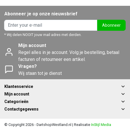
Abonneer je op onze nieuwsbrief
Abonneer
* Wij delen NOOIT jouw mail adres met derden.
Mijn account
Regel alles in je account. Volg je bestelling, betaal
facturen of retourneer een artikel.
Vragen?
Wij staan tot je dienst
Klantenservice
Mijn account
Categorieën
Contactgegevens
© Copyright 2026 - DartshopWestland.nl | Realisatie
InStijl Media