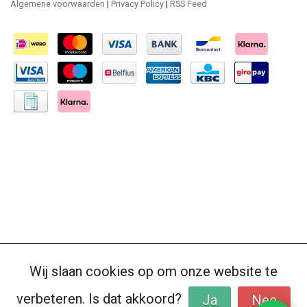
Algemene voorwaarden
|
Privacy Policy
|
RSS Feed
Wij slaan cookies op om onze website te
verbeteren. Is dat akkoord?
Ja
Nee