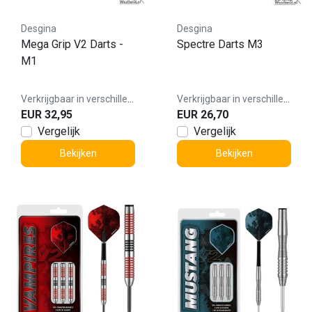
Desgina
Desgina
Mega Grip V2 Darts -
Spectre Darts M3
M1
Verkrijgbaar in verschillende varianten
Verkrijgbaar in verschillende varianten
EUR 32,95
EUR 26,70
Vergelijk
Vergelijk
Bekijken
Bekijken