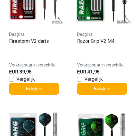
Desgina
Desgina
Firestorm V2 darts
Razor Grip V2 M4
Verkrijgbaar in verschillende varianten
Verkrijgbaar in verschillende varianten
EUR 39,95
EUR 41,95
Vergelijk
Vergelijk
Bekijken
Bekijken