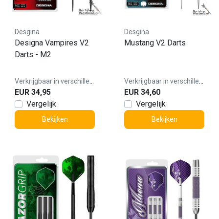
Desgina
Desgina
Designa Vampires V2
Mustang V2 Darts
Darts - M2
Verkrijgbaar in verschillende varianten
Verkrijgbaar in verschillende varianten
EUR 34,95
EUR 34,60
Vergelijk
Vergelijk
Bekijken
Bekijken