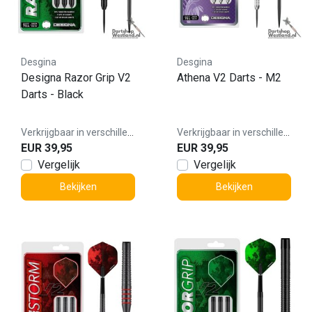
Desgina
Desgina
Designa Razor Grip V2
Athena V2 Darts - M2
Darts - Black
Verkrijgbaar in verschillende varianten
Verkrijgbaar in verschillende varianten
EUR 39,95
EUR 39,95
Vergelijk
Vergelijk
Bekijken
Bekijken