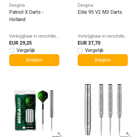
Desgina
Desgina
Patriot X Darts -
Elite 95 V2 M3 Darts
Holland
Verkrijgbaar in verschillende varianten
Verkrijgbaar in verschillende varianten
EUR 29,25
EUR 37,70
Vergelijk
Vergelijk
Bekijken
Bekijken