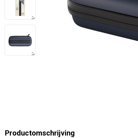
Productomschrijving