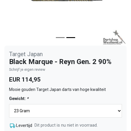
Target Japan
Black Marque - Reyn Gen. 2 90%
Schrijf je eigen review
EUR 114,95
Mooie gouden Target Japan darts van hoge kwaliteit
Gewicht:
*
Dit product is nu niet in voorraad.
Levertijd