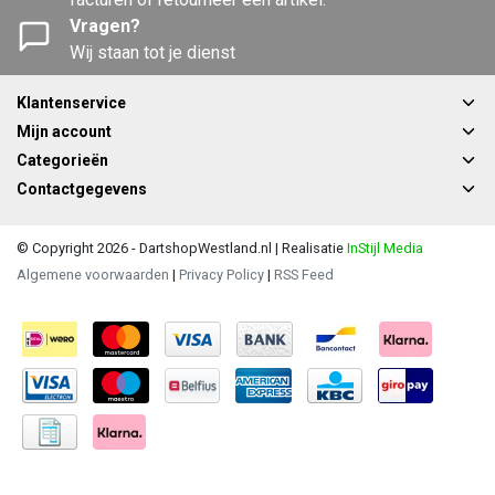
Vragen?
Wij staan tot je dienst
Klantenservice
Mijn account
Categorieën
Contactgegevens
© Copyright 2026 - DartshopWestland.nl | Realisatie
InStijl Media
Algemene voorwaarden
|
Privacy Policy
|
RSS Feed