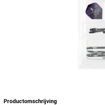
Productomschrijving