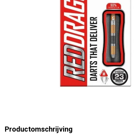
Productomschrijving