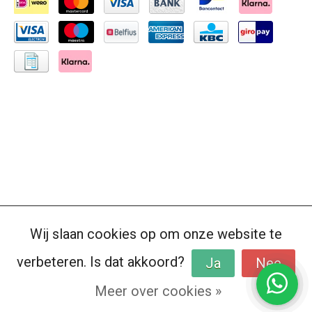
Wij slaan cookies op om onze website te
verbeteren. Is dat akkoord?
Ja
Nee
Meer over cookies »