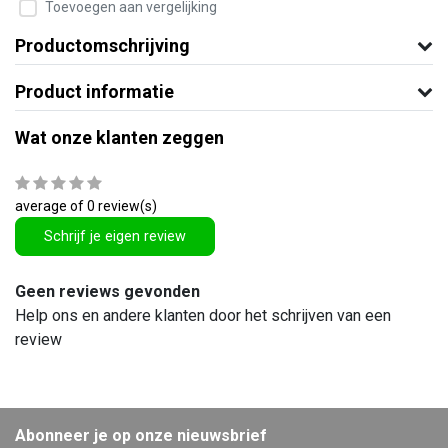
Toevoegen aan vergelijking
Productomschrijving
Product informatie
Wat onze klanten zeggen
average of 0 review(s)
Schrijf je eigen review
Geen reviews gevonden
Help ons en andere klanten door het schrijven van een
review
Abonneer je op onze nieuwsbrief