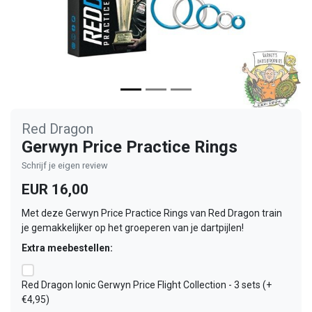
Red Dragon
Gerwyn Price Practice Rings
Schrijf je eigen review
EUR 16,00
Met deze Gerwyn Price Practice Rings van Red Dragon train
je gemakkelijker op het groeperen van je dartpijlen!
Extra meebestellen:
Red Dragon Ionic Gerwyn Price Flight Collection - 3 sets (+
€4,95)