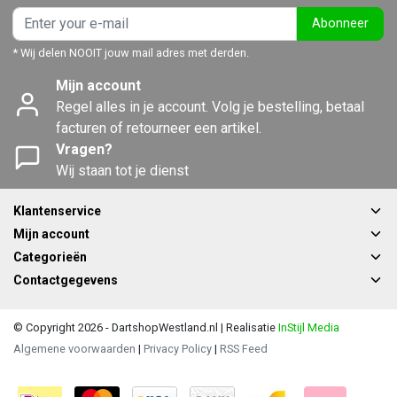
Abonneer
* Wij delen NOOIT jouw mail adres met derden.
Mijn account
Regel alles in je account. Volg je bestelling, betaal
facturen of retourneer een artikel.
Vragen?
Wij staan tot je dienst
Klantenservice
Mijn account
Categorieën
Contactgegevens
© Copyright 2026 - DartshopWestland.nl | Realisatie
InStijl Media
Algemene voorwaarden
|
Privacy Policy
|
RSS Feed