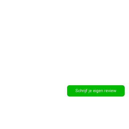
Schrijf je eigen review