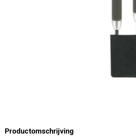
Productomschrijving