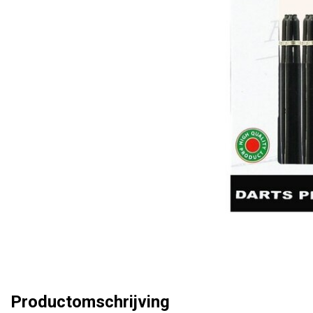
Productomschrijving