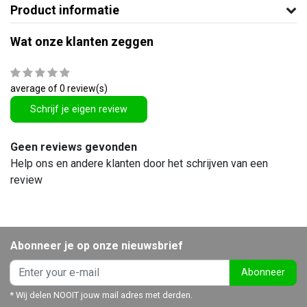
Product informatie
Wat onze klanten zeggen
average of 0 review(s)
Schrijf je eigen review
Geen reviews gevonden
Help ons en andere klanten door het schrijven van een
review
Abonneer je op onze nieuwsbrief
Abonneer
* Wij delen NOOIT jouw mail adres met derden.