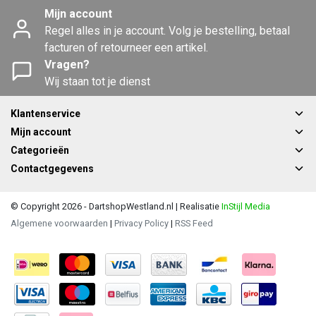
Mijn account
Regel alles in je account. Volg je bestelling, betaal
facturen of retourneer een artikel.
Vragen?
Wij staan tot je dienst
Klantenservice
Mijn account
Categorieën
Contactgegevens
© Copyright 2026 - DartshopWestland.nl | Realisatie
InStijl Media
Algemene voorwaarden
|
Privacy Policy
|
RSS Feed