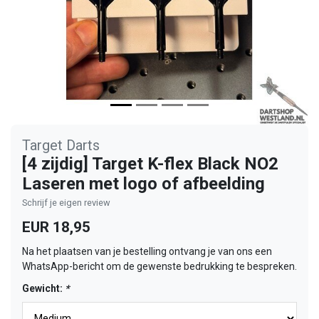
Target Darts
[4 zijdig] Target K-flex Black NO2
Laseren met logo of afbeelding
Schrijf je eigen review
EUR 18,95
Na het plaatsen van je bestelling ontvang je van ons een
WhatsApp-bericht om de gewenste bedrukking te bespreken.
Gewicht:
*