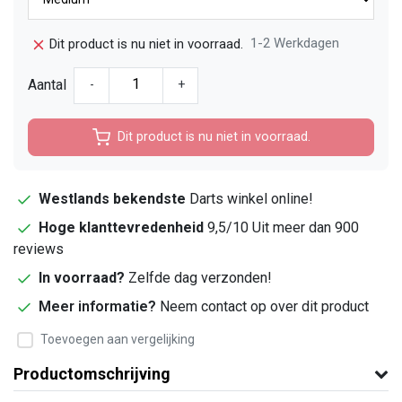
1-2 Werkdagen
Dit product is nu niet in voorraad.
Aantal
-
+
Dit product is nu niet in voorraad.
Westlands bekendste
Darts winkel online!
Hoge klanttevredenheid
9,5/10 Uit meer dan 900
reviews
In voorraad?
Zelfde dag verzonden!
Meer informatie?
Neem contact op over dit product
Toevoegen aan vergelijking
Productomschrijving