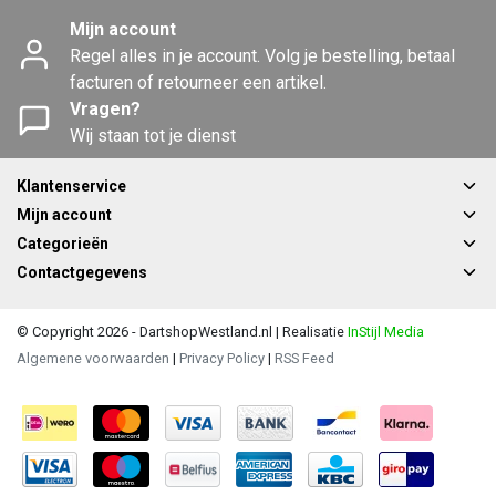
Mijn account
Regel alles in je account. Volg je bestelling, betaal
facturen of retourneer een artikel.
Vragen?
Wij staan tot je dienst
Klantenservice
Mijn account
Categorieën
Contactgegevens
© Copyright 2026 - DartshopWestland.nl | Realisatie
InStijl Media
Algemene voorwaarden
|
Privacy Policy
|
RSS Feed