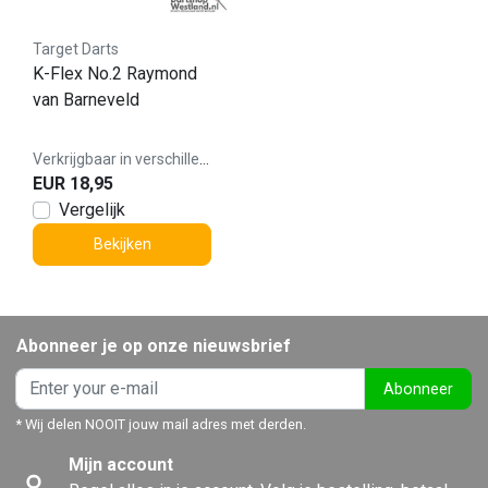
Target Darts
K-Flex No.2 Raymond
van Barneveld
Verkrijgbaar in verschillende varianten
EUR 18,95
Vergelijk
Bekijken
Abonneer je op onze nieuwsbrief
Abonneer
* Wij delen NOOIT jouw mail adres met derden.
Mijn account