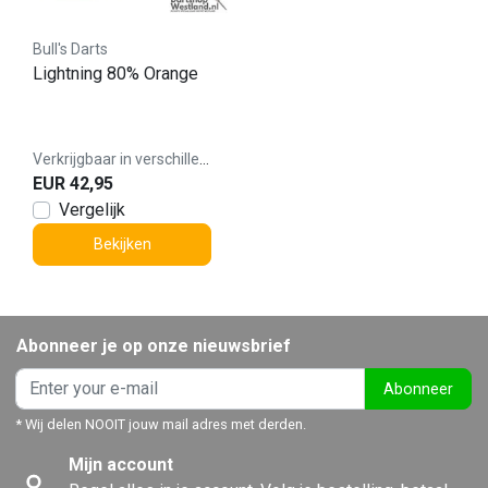
Bull's Darts
Lightning 80% Orange
Verkrijgbaar in verschillende varianten
EUR 42,95
Vergelijk
Bekijken
Abonneer je op onze nieuwsbrief
Abonneer
* Wij delen NOOIT jouw mail adres met derden.
Mijn account