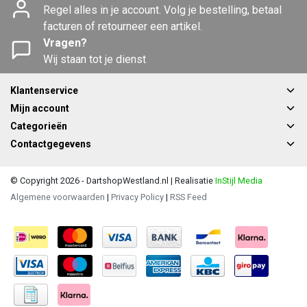
Regel alles in je account. Volg je bestelling, betaal
facturen of retourneer een artikel.
Vragen?
Wij staan tot je dienst
Klantenservice
Mijn account
Categorieën
Contactgegevens
© Copyright 2026 - DartshopWestland.nl | Realisatie
InStijl Media
Algemene voorwaarden
|
Privacy Policy
|
RSS Feed