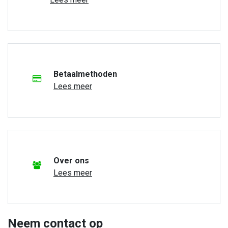
Betaalmethoden
Lees meer
Over ons
Lees meer
Neem contact op