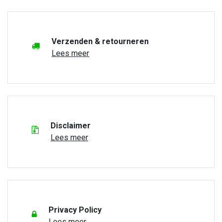
Verzenden & retourneren
Lees meer
Disclaimer
Lees meer
Privacy Policy
Lees meer