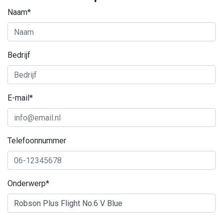
Naam*
Bedrijf
E-mail*
Telefoonnummer
Onderwerp*