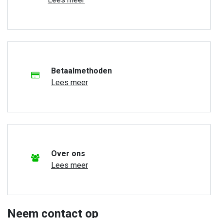
Betaalmethoden
Lees meer
Over ons
Lees meer
Neem contact op