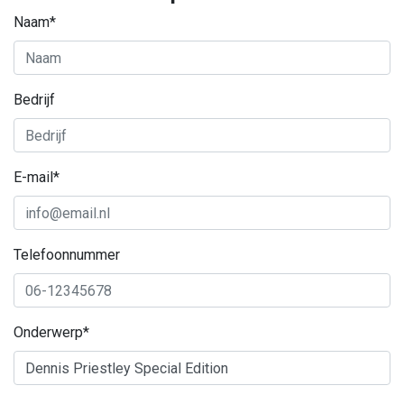
Naam*
Bedrijf
E-mail*
Telefoonnummer
Onderwerp*