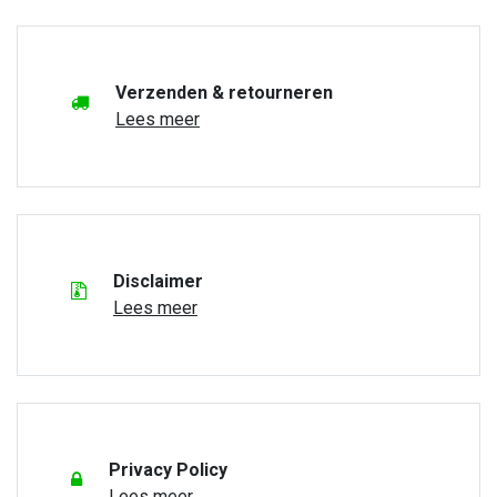
Verzenden & retourneren
Lees meer
Disclaimer
Lees meer
Privacy Policy
Lees meer