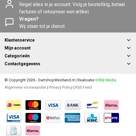
Regel alles in je account. Volg je bestelling, betaal
facturen of retourneer een artikel.
Vragen?
Wij staan tot je dienst
Klantenservice
Mijn account
Categorieën
Contactgegevens
© Copyright 2026 - DartshopWestland.nl | Realisatie
InStijl Media
Algemene voorwaarden
|
Privacy Policy
|
RSS Feed