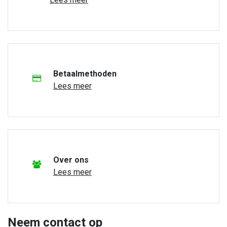
Betaalmethoden
Lees meer
Over ons
Lees meer
Neem contact op