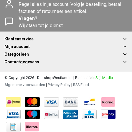
Regel alles in je account. Volg je bestelling, betaal
facturen of retourneer een artikel.
Vragen?
Wij staan tot je dienst
Klantenservice
Mijn account
Categorieën
Contactgegevens
© Copyright 2026 - DartshopWestland.nl | Realisatie
InStijl Media
Algemene voorwaarden
|
Privacy Policy
|
RSS Feed