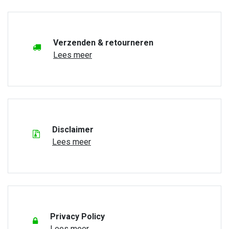
Verzenden & retourneren
Lees meer
Disclaimer
Lees meer
Privacy Policy
Lees meer