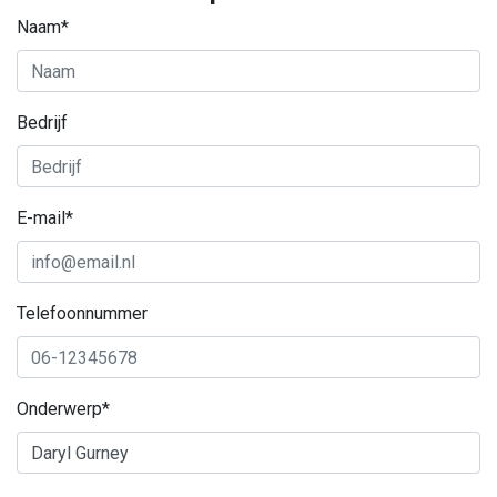
Naam*
Bedrijf
E-mail*
Telefoonnummer
Onderwerp*