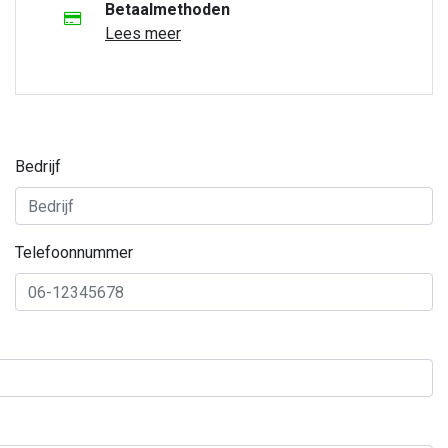
Betaalmethoden
Lees meer
Bedrijf
Telefoonnummer