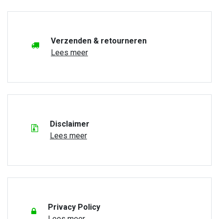
Verzenden & retourneren
Lees meer
Disclaimer
Lees meer
Privacy Policy
Lees meer