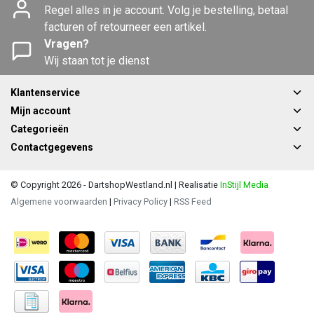
Regel alles in je account. Volg je bestelling, betaal
facturen of retourneer een artikel.
Vragen?
Wij staan tot je dienst
Klantenservice
Mijn account
Categorieën
Contactgegevens
© Copyright 2026 - DartshopWestland.nl | Realisatie
InStijl Media
Algemene voorwaarden
|
Privacy Policy
|
RSS Feed