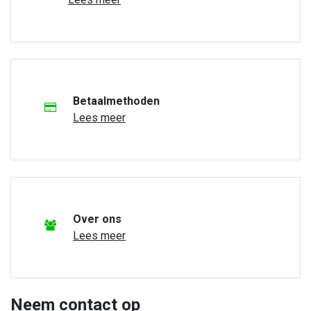
Betaalmethoden
Lees meer
Over ons
Lees meer
Neem contact op