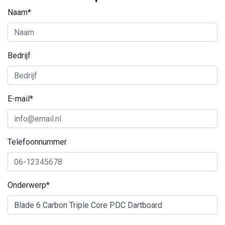
Naam*
Bedrijf
E-mail*
Telefoonnummer
Onderwerp*