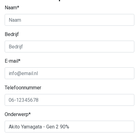
Naam*
Bedrijf
E-mail*
Telefoonnummer
Onderwerp*