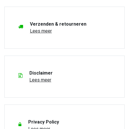
Verzenden & retourneren
Lees meer
Disclaimer
Lees meer
Privacy Policy
Lees meer