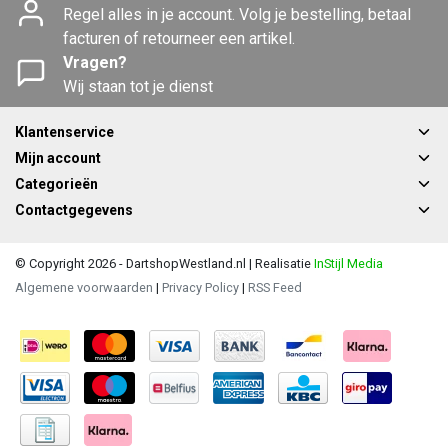
Regel alles in je account. Volg je bestelling, betaal
facturen of retourneer een artikel.
Vragen?
Wij staan tot je dienst
Klantenservice
Mijn account
Categorieën
Contactgegevens
© Copyright 2026 - DartshopWestland.nl | Realisatie
InStijl Media
Algemene voorwaarden
|
Privacy Policy
|
RSS Feed