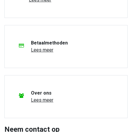
Betaalmethoden
Lees meer
Over ons
Lees meer
Neem contact op