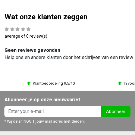
Wat onze klanten zeggen
average of 0 review(s)
Geen reviews gevonden
Help ons en andere klanten door het schrijven van een review
Klantbeoordeling 9,5/10
In voo
Abonneer je op onze nieuwsbrief
Abonneer
* Wij delen NOOIT jouw mail adres met derden.