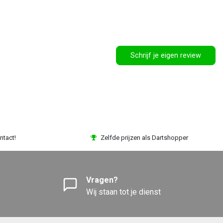
Schrijf je eigen review
ntact!
Zelfde prijzen als Dartshopper
Vragen?
Wij staan tot je dienst