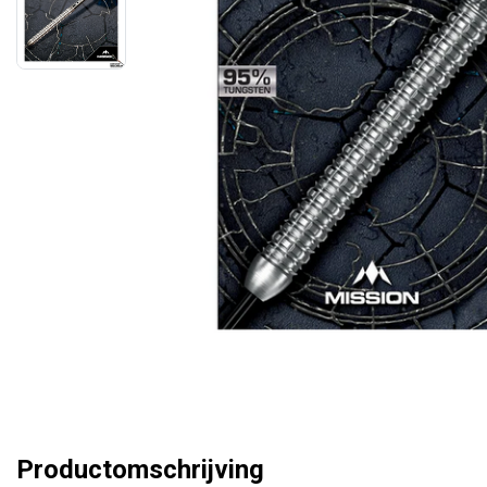
Productomschrijving