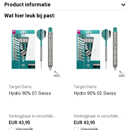
Product informatie
Wat hier leuk bij past:
Target Darts
Target Darts
Hydro 90% 01 Swiss
Hydro 90% 02 Swiss
Verkrijgbaar in verschillende varianten
Verkrijgbaar in verschillende varianten
EUR 43,95
EUR 43,95
Vergelijk
Vergelijk