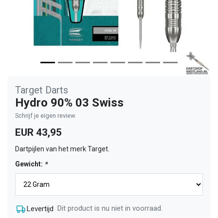
Target Darts
Hydro 90% 03 Swiss
Schrijf je eigen review
EUR 43,95
Dartpijlen van het merk Target.
Gewicht:
*
Dit product is nu niet in voorraad.
Levertijd