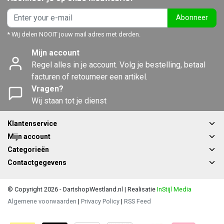
Abonneer
* Wij delen NOOIT jouw mail adres met derden.
Mijn account
Regel alles in je account. Volg je bestelling, betaal
facturen of retourneer een artikel.
Vragen?
Wij staan tot je dienst
Klantenservice
Mijn account
Categorieën
Contactgegevens
© Copyright 2026 - DartshopWestland.nl | Realisatie
InStijl Media
Algemene voorwaarden
|
Privacy Policy
|
RSS Feed