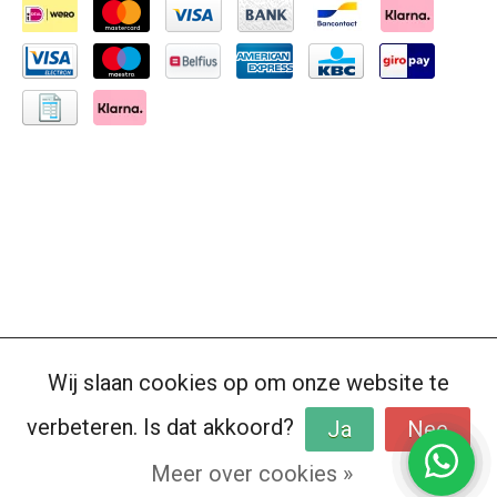
Wij slaan cookies op om onze website te
verbeteren. Is dat akkoord?
Ja
Nee
Meer over cookies »