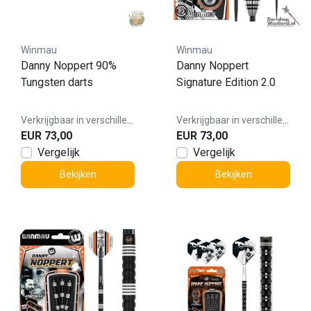
Winmau
Winmau
Danny Noppert 90%
Danny Noppert
Tungsten darts
Signature Edition 2.0
Verkrijgbaar in verschillende varianten
Verkrijgbaar in verschillende varianten
EUR 73,00
EUR 73,00
Vergelijk
Vergelijk
Bekijken
Bekijken