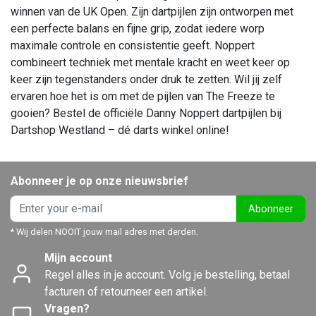
winnen van de UK Open. Zijn dartpijlen zijn ontworpen met
een perfecte balans en fijne grip, zodat iedere worp
maximale controle en consistentie geeft. Noppert
combineert techniek met mentale kracht en weet keer op
keer zijn tegenstanders onder druk te zetten. Wil jij zelf
ervaren hoe het is om met de pijlen van The Freeze te
gooien? Bestel de officiële Danny Noppert dartpijlen bij
Dartshop Westland – dé darts winkel online!
Abonneer je op onze nieuwsbrief
Abonneer
* Wij delen NOOIT jouw mail adres met derden.
Mijn account
Regel alles in je account. Volg je bestelling, betaal
facturen of retourneer een artikel.
Vragen?