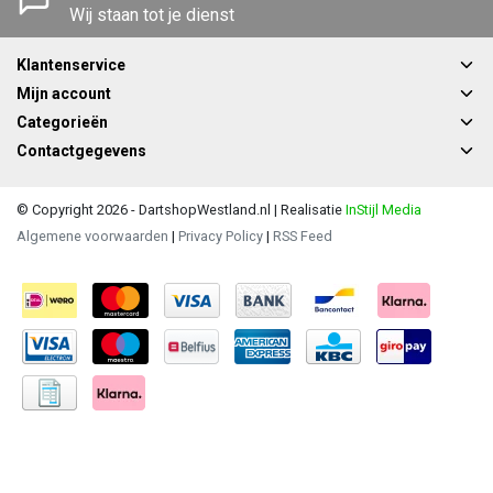
Wij staan tot je dienst
Klantenservice
Mijn account
Categorieën
Contactgegevens
© Copyright 2026 - DartshopWestland.nl | Realisatie
InStijl Media
Algemene voorwaarden
|
Privacy Policy
|
RSS Feed