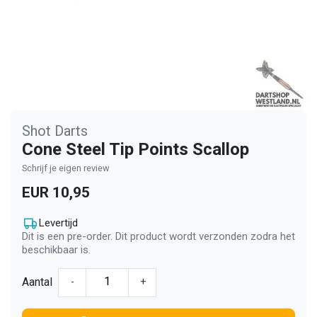
Shot Darts
Cone Steel Tip Points Scallop
Schrijf je eigen review
EUR 10,95
Levertijd
Dit is een pre-order. Dit product wordt verzonden zodra het
beschikbaar is.
Aantal
-
+