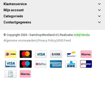
Klantenservice
Mijn account
Categorieën
Contactgegevens
© Copyright 2026 - DartshopWestland.nl | Realisatie
InStijl Media
Algemene voorwaarden
|
Privacy Policy
|
RSS Feed