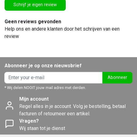
Schrijf je eigen review
Geen reviews gevonden
Help ons en andere klanten door het schrijven van een
review
Abonneer je op onze nieuwsbrief
Abonneer
* Wij delen NOOIT jouw mail adres met derden.
Mijn account
Regel alles in je account. Volg je bestelling, betaal
facturen of retourneer een artikel.
Vragen?
Wij staan tot je dienst