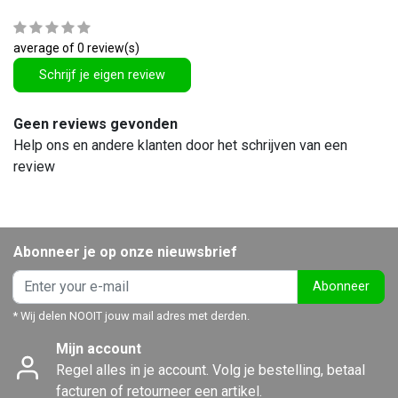
average of 0 review(s)
Schrijf je eigen review
Geen reviews gevonden
Help ons en andere klanten door het schrijven van een
review
Abonneer je op onze nieuwsbrief
Abonneer
* Wij delen NOOIT jouw mail adres met derden.
Mijn account
Regel alles in je account. Volg je bestelling, betaal
facturen of retourneer een artikel.