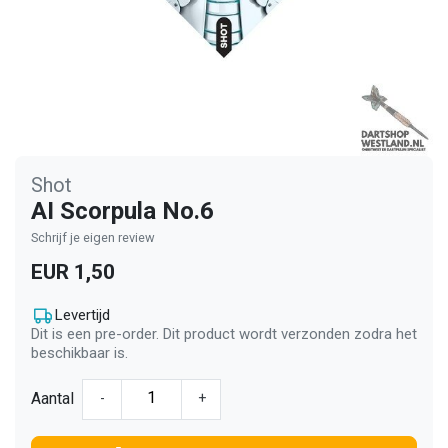
Shot
AI Scorpula No.6
Schrijf je eigen review
EUR 1,50
Levertijd
Dit is een pre-order. Dit product wordt verzonden zodra het
beschikbaar is.
Aantal
-
+