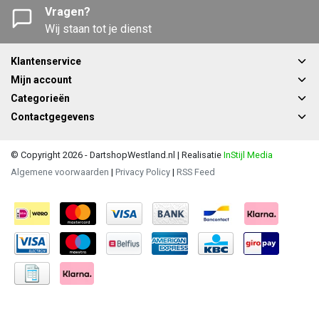
Vragen?
Wij staan tot je dienst
Klantenservice
Mijn account
Categorieën
Contactgegevens
© Copyright 2026 - DartshopWestland.nl | Realisatie
InStijl Media
Algemene voorwaarden
|
Privacy Policy
|
RSS Feed